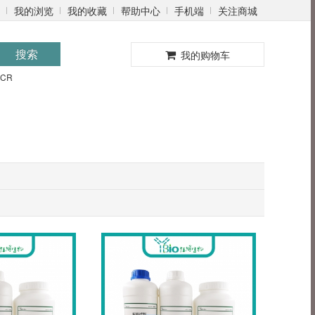
我的浏览
我的收藏
帮助中心
手机端
关注商城
0
搜索
我的购物车
PCR