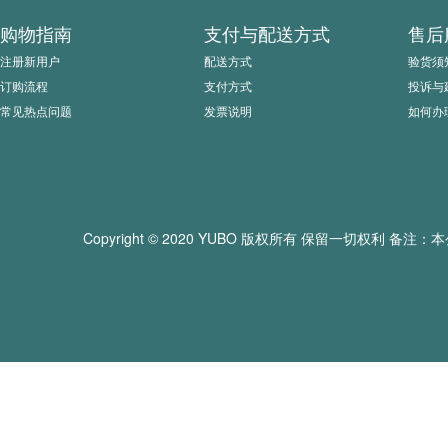
购物指南
支付与配送方式
售后
注册新用户
配送方式
验货须
订购流程
支付方式
投诉与
常见热点问题
发票说明
如何办
Copyright © 2020 YUBO 版权所有 保留一