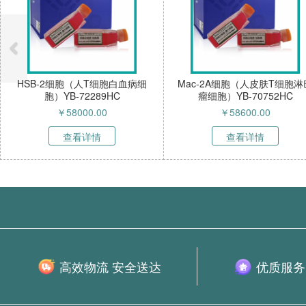
HSB-2细胞（人T细胞白血病细
Mac-2A细胞（人皮肤T细胞淋
胞）YB-72289HC
瘤细胞）YB-70752HC
￥
58000.00
￥
58600.00
查看详情
查看详情
高效物流 安全送达
优质服务