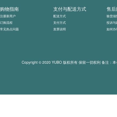
购物指南
支付与配送方式
售后
注册新用户
配送方式
验货须
订购流程
支付方式
投诉与
常见热点问题
发票说明
如何办
Copyright © 2020 YUBO 版权所有 保留一