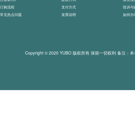
订购流程
支付方式
投诉与
常见热点问题
发票说明
如何办
Copyright © 2020 YUBO 版权所有 保留一