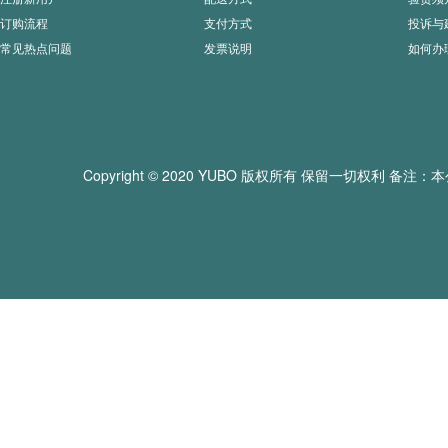
订购流程
支付方式
投诉与
常见热点问题
发票说明
如何办
Copyright © 2020 YUBO 版权所有 保留一