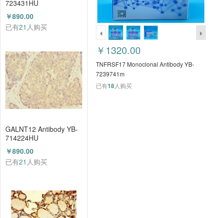
723431HU
￥890.00
已有
21
人购买
￥1320.00
TNFRSF17 Monoclonal Antibody YB-
7239741m
已有
18
人购买
GALNT12 Antibody YB-
714224HU
￥890.00
已有
21
人购买