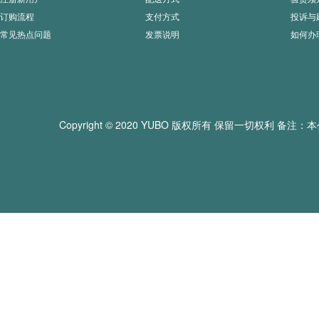
订购流程
支付方式
投诉与
常见热点问题
发票说明
如何办
Copyright © 2020 YUBO 版权所有 保留一