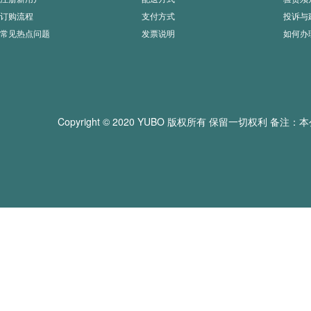
订购流程
支付方式
投诉与
常见热点问题
发票说明
如何办
Copyright © 2020 YUBO 版权所有 保留一