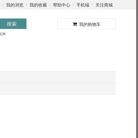
我的浏览
我的收藏
帮助中心
手机端
关注商城
0
搜索
我的购物车
PCR