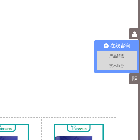
0
在线咨询
产品销售
技术服务