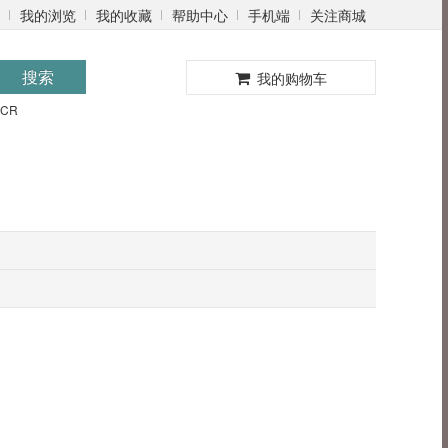
我的浏览
我的收藏
帮助中心
手机端
关注商城
0
搜索
我的购物车
PCR