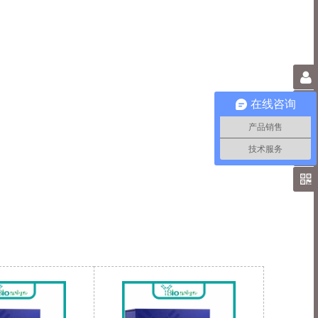
0
在线咨询
产品销售
技术服务