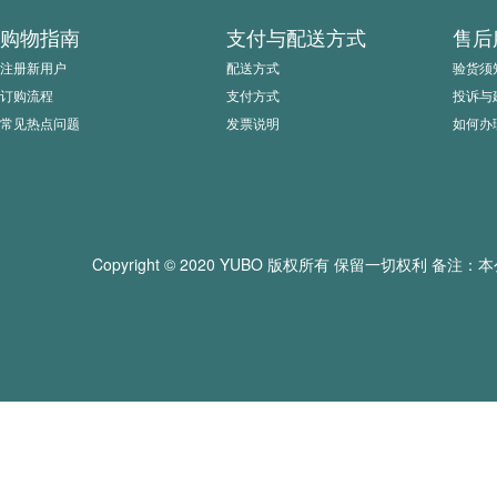
购物指南
支付与配送方式
售后
注册新用户
配送方式
验货须
订购流程
支付方式
投诉与
常见热点问题
发票说明
如何办
Copyright © 2020 YUBO 版权所有 保留一