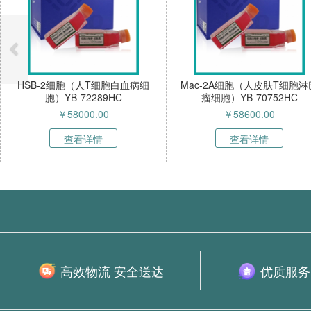
HSB-2细胞（人T细胞白血病细
Mac-2A细胞（人皮肤T细胞淋
胞）YB-72289HC
瘤细胞）YB-70752HC
￥
58000.00
￥
58600.00
查看详情
查看详情
高效物流 安全送达
优质服务