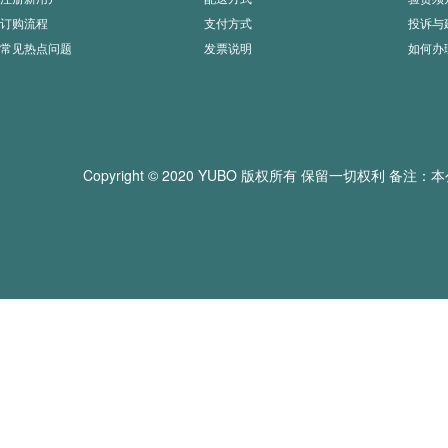
订购流程
支付方式
投诉与
常见热点问题
发票说明
如何办
Copyright © 2020 YUBO 版权所有 保留一