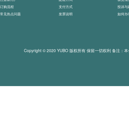
订购流程
支付方式
投诉与
常见热点问题
发票说明
如何办
Copyright © 2020 YUBO 版权所有 保留一